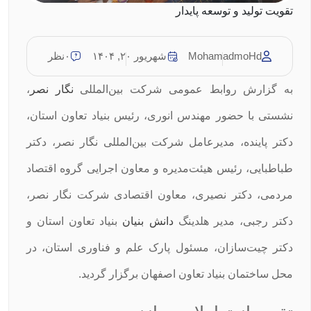
تقویت تولید و توسعه پایدار
MohamadmoHd
شهریور ۲۰, ۱۴۰۴
۰نظر
به گزارش روابط عمومی شرکت بین‌المللی
نگار نصر
،
نشستی با حضور مهندس انوری، رئیس بنیاد تعاون استان،
دکتر پاینده، مدیرعامل شرکت بین‌المللی نگار نصر، دکتر
طباطبایی، رئیس هیئت‌مدیره و معاون اجرایی گروه اقتصاد
مردمی، دکتر نصیری، معاون اقتصادی شرکت نگار نصر،
دکتر رجبی، مدیر هلدینگ
دانش بنیان
بنیاد تعاون استان و
دکتر چیت‌سازان، مسئول پارک علم و فناوری استان، در
محل ساختمان بنیاد تعاون اصفهان برگزار گردید.