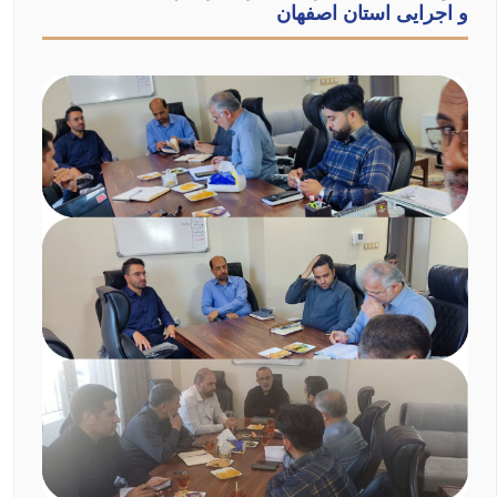
و اجرایی استان اصفهان
ثبت‌نام | ورود به حساب
نیاز به مشاوره دارید؟
۰۲۱-۶۶۷۴۰۵۸۷
درگاه ثبت طرح‌های سرمایه‌پذیر
◀