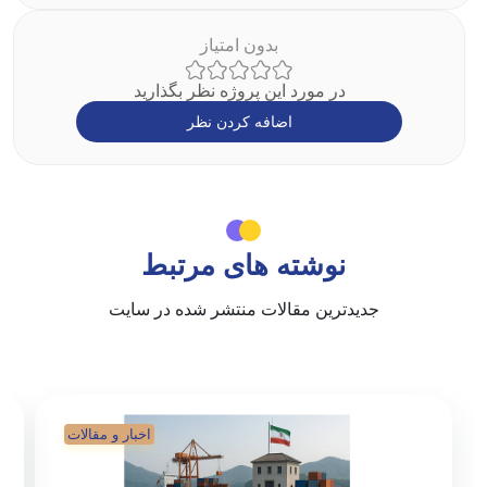
بدون امتیاز
در مورد این پروژه نظر بگذارید
اضافه کردن نظر
نوشته های مرتبط
جدیدترین مقالات منتشر شده در سایت
اخبار و مقالات