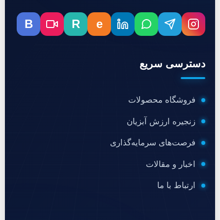
B
R
e
دسترسی سریع
فروشگاه محصولات
زنجیره ارزش آبزیان
فرصت‌های سرمایه‌گذاری
اخبار و مقالات
ارتباط با ما