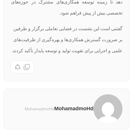
دهد تا زمینه توسعه همکاری‌های مشترک در حوزه‌های
تخصصی بیش ‌از پیش فراهم شود.
گفتنی است این نشست در فضایی تعاملی برگزار و طرفین
بر ضرورت گسترش همکاری‌ها و بهره‌گیری از ظرفیت‌های
علمی و اجرایی برای تقویت تولید و توسعه پایدار تأکید کردند.
MohamadmoHd
MohamadmoHd