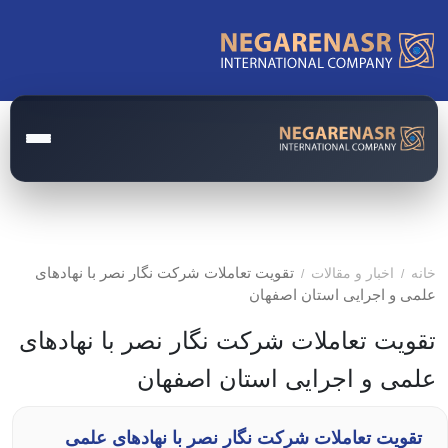
صفحه اصلی
مدارک و مستندات
تقویت تعاملات شرکت نگار نصر با نهادهای
خانه
اخبار و مقالات
/
/
علمی و اجرایی استان اصفهان
مقالات
تقویت تعاملات شرکت نگار نصر با نهادهای
اخبار
علمی و اجرایی استان اصفهان
درباره ما
تماس با ما
تقویت تعاملات شرکت نگار نصر با نهادهای علمی