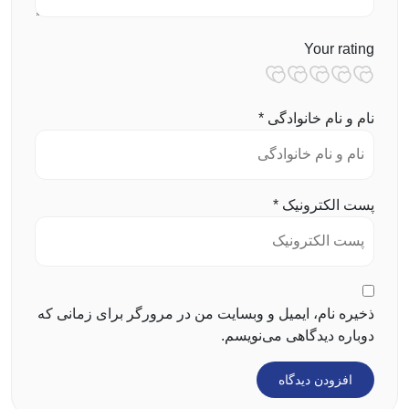
Your rating
نام و نام خانوادگی
*
پست الکترونیک
*
ذخیره نام، ایمیل و وبسایت من در مرورگر برای زمانی که
دوباره دیدگاهی می‌نویسم.