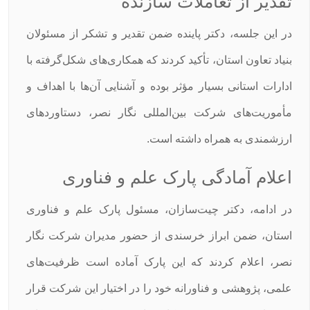
تقدیر از تعاملات سازنده
در این جلسه، دکتر پاینده ضمن تقدیر و تشکر از مسئولان
بنیاد تعاون استان، تأکید کردند که همکاری‌های شکل‌گرفته با
ادارات استانی بسیار مؤثر بوده و آشنایی آن‌ها با اهداف و
مأموریت‌های شرکت بین‌المللی نگار نصر، دستاوردهای
ارزشمندی به همراه داشته است.
اعلام آمادگی پارک علم و فناوری
در ادامه، دکتر چیت‌سازان، مسئول پارک علم و فناوری
استان، ضمن ابراز خرسندی از حضور مدیران شرکت نگار
نصر، اعلام کردند که این پارک آماده است ظرفیت‌های
علمی، پژوهشی و فناورانه خود را در اختیار این شرکت قرار