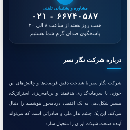
مشاوره و پشتیبانی تلفنی
۰۲۱ - ۶۶۷۴۰۵۸۷
هفت روز هفته از ساعت ۸ الی ۲۰
پاسخگوی صدای گرم شما هستیم
درباره شرکت نگار نصر
شرکت نگار نصر با شناخت دقیق فرصت‌ها و چالش‌های این
حوزه، با سرمایه‌گذاری هدفمند و برنامه‌ریزی استراتژیک،
مسیر شکل‌دهی به یک اقتصاد دریامحور هوشمند را دنبال
می‌کند. این یک چشم‌انداز ملی و صادراتی است که می‌تواند
آینده صنعت شیلات ایران را متحول سازد.