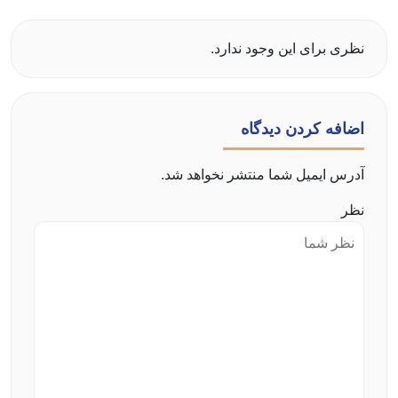
نظری برای این وجود ندارد.
اضافه کردن دیدگاه
آدرس ایمیل شما منتشر نخواهد شد.
نظر