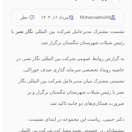
MohamadmoHd
مرداد ۱۶, ۱۴۰۴
۰نظر
نشست مشترک مدیرعامل شرکت بین المللی
نگار نصر
با
رئیس شیلات شهرستان تنگستان برگزار شد.
به گزارش روابط عمومی شرکت بین المللی نگار نصر، در
حاشیه رویداد تخصصی سرمایه گذاری صدف خوراکی،
نشستی مشترک میان مدیرعامل شرکت بین المللی نگار
نصر با رئیس شیلات شهرستان تنگستان برگزار و بر
ضرورت همکاری‌های دو جانبه تاکید شد.
دکتر حبیبی، ریاست این مجموعه در ابتدای نشست،
پیشنهاداتی در خصوص نحوه مشارکت شرکت بین اللملی