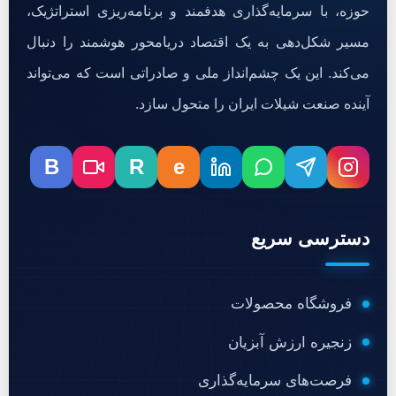
حوزه، با سرمایه‌گذاری هدفمند و برنامه‌ریزی استراتژیک،
مسیر شکل‌دهی به یک اقتصاد دریامحور هوشمند را دنبال
می‌کند. این یک چشم‌انداز ملی و صادراتی است که می‌تواند
آینده صنعت شیلات ایران را متحول سازد.
B
R
e
دسترسی سریع
فروشگاه محصولات
زنجیره ارزش آبزیان
فرصت‌های سرمایه‌گذاری