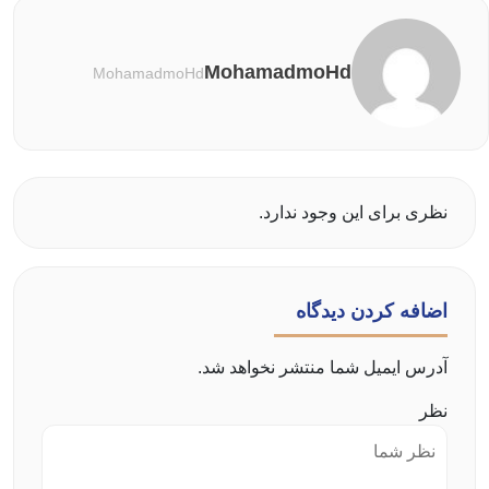
MohamadmoHd
MohamadmoHd
نظری برای این وجود ندارد.
اضافه کردن دیدگاه
آدرس ایمیل شما منتشر نخواهد شد.
نظر