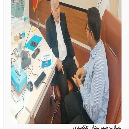
شیلات شهرستان تنگستان