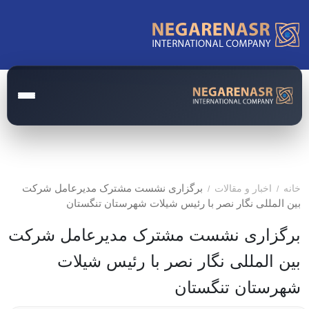
صفحه اصلی
مدارک و مستندات
برگزاری نشست مشترک مدیرعامل شرکت
خانه
اخبار و مقالات
/
/
بین المللی نگار نصر با رئیس شیلات شهرستان تنگستان
مقالات
برگزاری نشست مشترک مدیرعامل شرکت
اخبار
بین المللی نگار نصر با رئیس شیلات
درباره ما
شهرستان تنگستان
تماس با ما