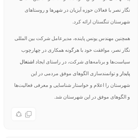
نگار نصر با فعالان حوزه آبزیان در شهرها و روستاهای
شهرستان تنگستان ارائه کرد.
همچنین مهندس یونس پاینده، مدیرعامل شرکت بین المللی
نگار نصر، موافقت خود با هرگونه همکاری در چهارچوب
سیاست‌ها و برنامه‌های شرکت، در راستای ایجاد
اشتغال
پایدار
و توانمندسازی الگوهای موفق مردمی در این
شهرستان را اعلام و خواستار شناسایی و معرفی فعالیت‌ها
و الگوهای موفق در این شهرستان شد.