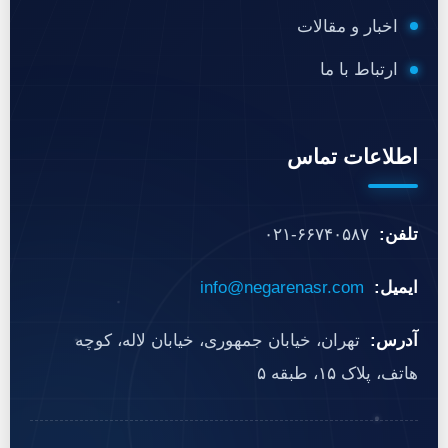
اخبار و مقالات
ارتباط با ما
اطلاعات تماس
تلفن:
۰۲۱-۶۶۷۴۰۵۸۷
ایمیل:
info@negarenasr.com
آدرس:
تهران، خیابان جمهوری، خیابان لاله، کوچه
هاتف، پلاک ۱۵، طبقه ۵