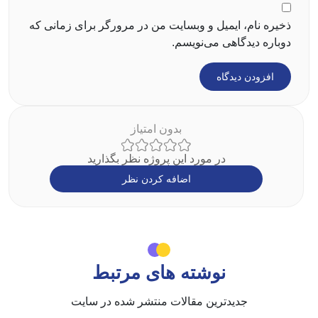
ذخیره نام، ایمیل و وبسایت من در مرورگر برای زمانی که
دوباره دیدگاهی می‌نویسم.
بدون امتیاز
در مورد این پروژه نظر بگذارید
اضافه کردن نظر
نوشته های مرتبط
جدیدترین مقالات منتشر شده در سایت