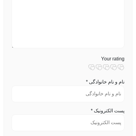
Your rating
نام و نام خانوادگی
*
پست الکترونیک
*