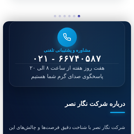
مشاوره و پشتیبانی تلفنی
۰۲۱ - ۶۶۷۴۰۵۸۷
هفت روز هفته از ساعت ۸ الی ۲۰
پاسخگوی صدای گرم شما هستیم
درباره شرکت نگار نصر
شرکت نگار نصر با شناخت دقیق فرصت‌ها و چالش‌های این