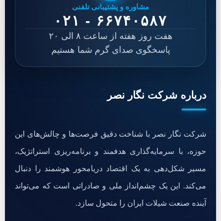
مشاوره و پشتیبانی تلفنی
۰۲۱ - ۶۶۷۴۰۵۸۷
هفت روز هفته از ساعت ۸ الی ۲۰
پاسخگوی صدای گرم شما هستیم
درباره شرکت نگار نصر
شرکت نگار نصر با شناخت دقیق فرصت‌ها و چالش‌های این
حوزه، با سرمایه‌گذاری هدفمند و برنامه‌ریزی استراتژیک،
مسیر شکل‌دهی به یک اقتصاد دریامحور هوشمند را دنبال
می‌کند. این یک چشم‌انداز ملی و صادراتی است که می‌تواند
آینده صنعت شیلات ایران را متحول سازد.