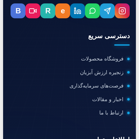
B
R
e
دسترسی سریع
فروشگاه محصولات
زنجیره ارزش آبزیان
فرصت‌های سرمایه‌گذاری
اخبار و مقالات
ارتباط با ما